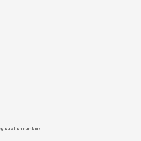
registration number: