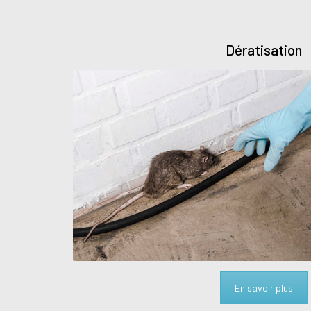
Dératisation
En savoir plus