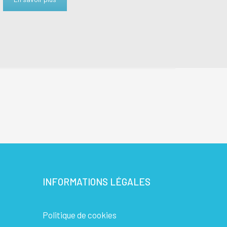
INFORMATIONS LÉGALES
Politique de cookies