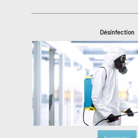
Désinfection
En savoir plus