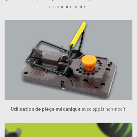
de produits nocifs.
Utilisation de piège mécanique
avec appât non-nocif.