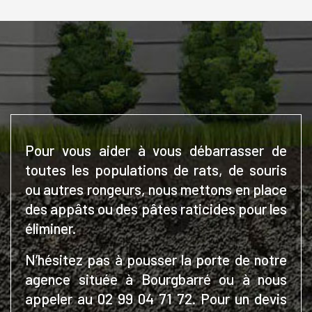
Pour vous aider à vous débarrasser de
toutes les populations de rats, de souris
ou autres rongeurs, nous mettons en place
des appâts ou des pâtes raticides pour les
éliminer.
N’hésitez pas à pousser la porte de notre
agence située à Bourgbarré ou à nous
appeler au 02 99 04 71 72. Pour un devis