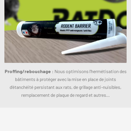
Proffing/rebouchage :
Nous optimisons l’hermétisation des
bâtiments à protéger avec la mise en place de joints
d’étanchéité persistant aux rats, de grillage anti-nuisibles,
remplacement de plaque de regard et autres…