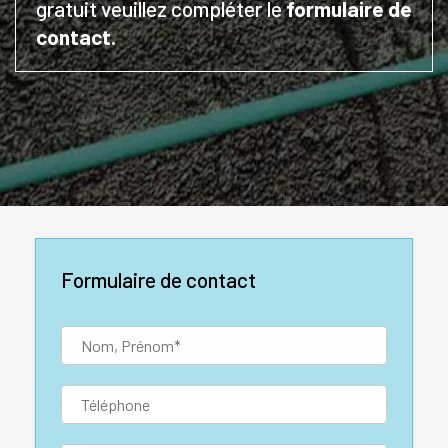
gratuit veuillez compléter le
formul
aire de
contact.
Formulaire de contact