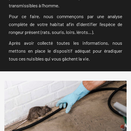
transmissibles à l’homme.
Pour ce faire, nous commençons par une analyse
complète de votre habitat afin d’identifier l’espèce de
rongeur présent (rats, souris, loirs, lérots…).
Après avoir collecté toutes les informations, nous
mettons en place le dispositif adéquat pour éradiquer
tous ces nuisibles qui vous gâchent la vie.