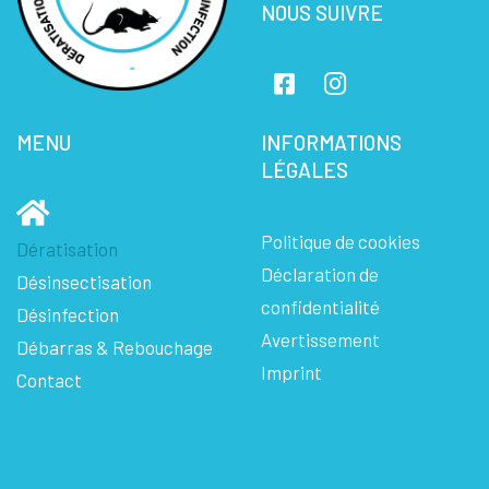
NOUS SUIVRE
MENU
INFORMATIONS
LÉGALES
Politique de cookies
Dératisation
Déclaration de
Désinsectisation
confidentialité
Désinfection
Avertissement
Débarras & Rebouchage
Imprint
Contact