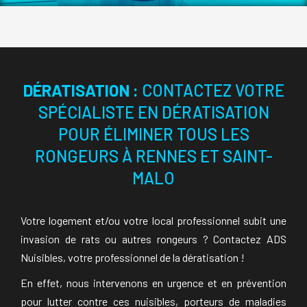
DÉRATISATION :
CONTACTEZ VOTRE
SPÉCIALISTE EN DÉRATISATION
POUR ÉLIMINER TOUS LES
RONGEURS À RENNES ET SAINT-
MALO
Votre logement et/ou votre local professionnel subit une
invasion de rats ou autres rongeurs ? Contactez ADS
Nuisibles, votre professionnel de la dératisation !
En effet, nous intervenons en urgence et en prévention
pour lutter contre ces nuisibles, porteurs de maladies