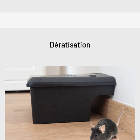
Dératisation