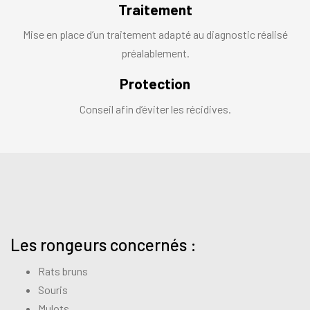
Traitement
Mise en place d’un traitement adapté au diagnostic réalisé
préalablement.
Protection
Conseil afin d’éviter les récidives.
Les rongeurs concernés :
Rats bruns
Souris
Mulots