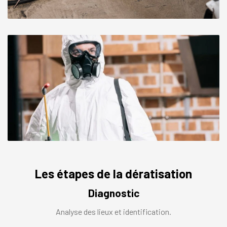
Les étapes de la dératisation
Diagnostic
Analyse des lieux et identification.