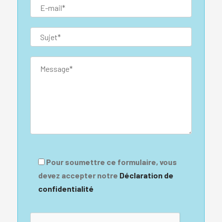
Pour soumettre ce formulaire, vous
devez accepter notre
Déclaration de
confidentialité