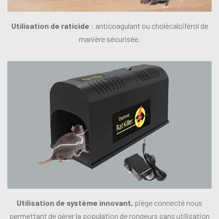
Utilisation de raticide
: anticoagulant ou cholécalciférol de
manière sécurisée.
Utilisation de système innovant,
piège connecté nous
permettant de gérer la population de rongeurs sans utilisation