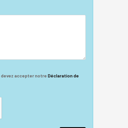
s devez accepter notre
Déclaration de