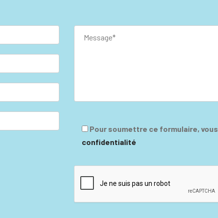
Pour soumettre ce formulaire, vou
confidentialité