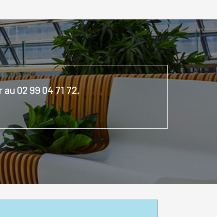
 au 02 99 04 71 72.