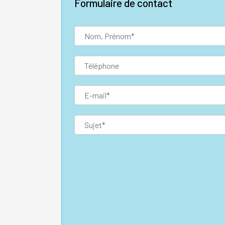
Formulaire de contact