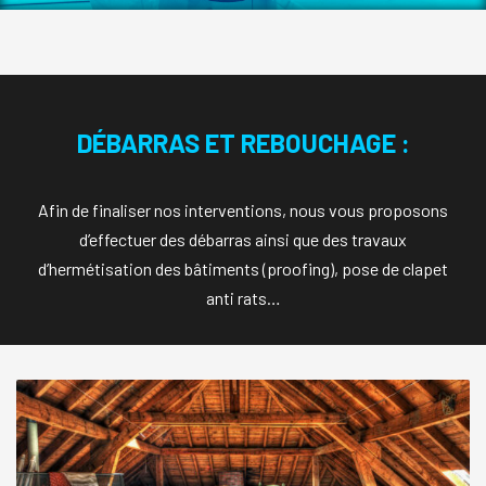
DÉBARRAS ET REBOUCHAGE :
Afin de finaliser nos interventions, nous vous proposons
d’effectuer des débarras ainsi que des travaux
d’hermétisation des bâtiments (proofing), pose de clapet
anti rats…