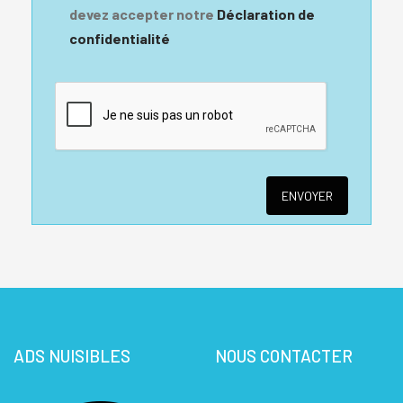
devez accepter notre
Déclaration de
confidentialité
ADS NUISIBLES
NOUS CONTACTER