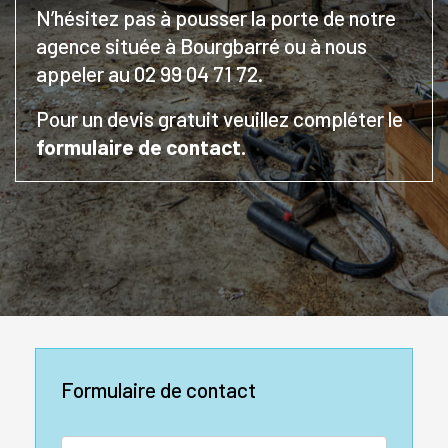
N’hésitez pas à pousser la porte de notre
agence située à Bourgbarré ou à nous
appeler au 02 99 04 71 72.
Pour un devis gratuit veuillez compléter le
formulaire de contact.
Formulaire de contact