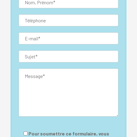
Pour soumettre ce formulaire, vous