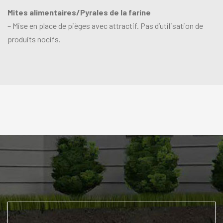
Mites alimentaires/Pyrales de la farine
– Mise en place de pièges avec attractif. Pas d’utilisation de
produits nocifs.