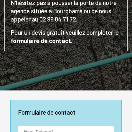
N’hésitez pas à pousser la porte de notre
agence située à Bourgbarré ou de nous
appeler au 02 99 04 71 72.
Pour un devis gratuit veuillez compléter le
formulaire de contact.
Formulaire de contact