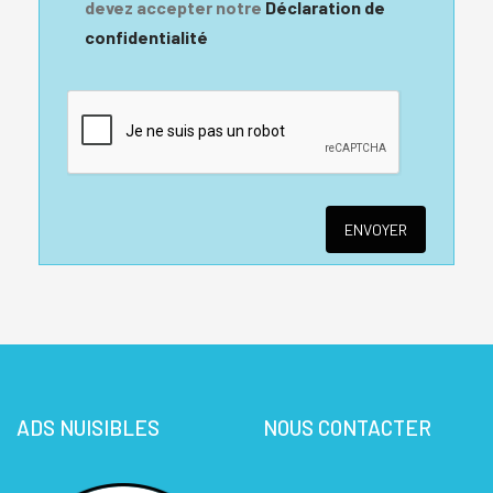
devez accepter notre
Déclaration de
confidentialité
ADS NUISIBLES
NOUS CONTACTER