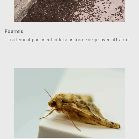
Fourmis
– Traitement par insecticide sous forme de gel avec attractif