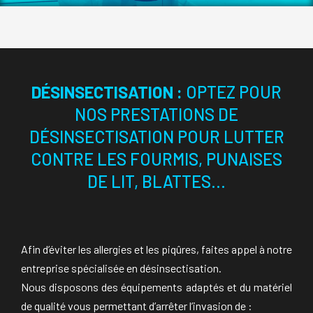
DÉSINSECTISATION :
OPTEZ POUR
NOS PRESTATIONS DE
DÉSINSECTISATION POUR LUTTER
CONTRE LES FOURMIS, PUNAISES
DE LIT, BLATTES…
Afin d’éviter les allergies et les piqûres, faites appel à notre
entreprise spécialisée en désinsectisation.
Nous disposons des équipements adaptés et du matériel
de qualité vous permettant d’arrêter l’invasion de :