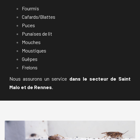
Fourmis
Cafards/Blattes
Puces
Punaises de lit
Mouches
Moustiques
Guêpes
Frelons
Nous assurons un service
dans le secteur de Saint
Malo et de Rennes
.