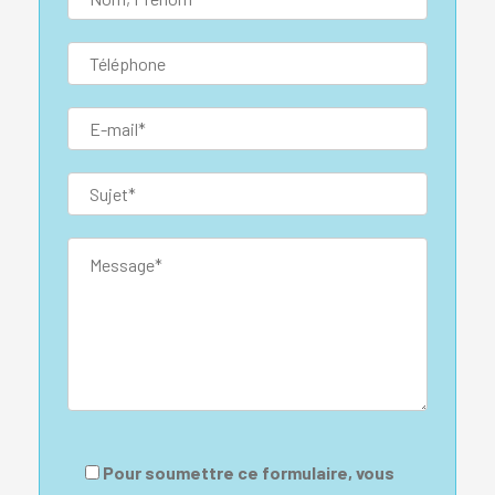
Pour soumettre ce formulaire, vous