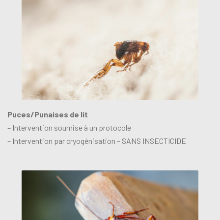
Puces/Punaises de lit
– Intervention soumise à un protocole
– Intervention par cryogénisation – SANS INSECTICIDE