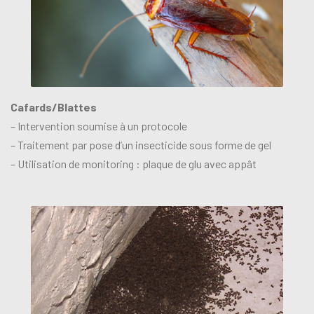
Cafards/Blattes
– Intervention soumise à un protocole
– Traitement par pose d’un insecticide sous forme de gel
– Utilisation de monitoring : plaque de glu avec appât