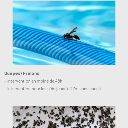
Guêpes/Frelons
– Intervention en moins de 48h
– Intervention pour les nids jusqu’à 27m sans nacelle