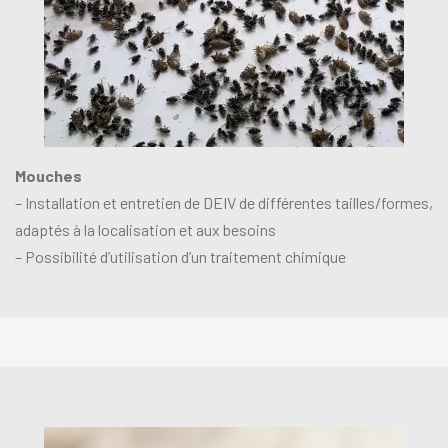
Mouches
– Installation et entretien de DEIV de différentes tailles/formes,
adaptés à la localisation et aux besoins
– Possibilité d’utilisation d’un traitement chimique